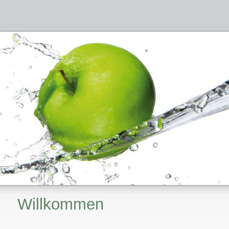
Willkommen