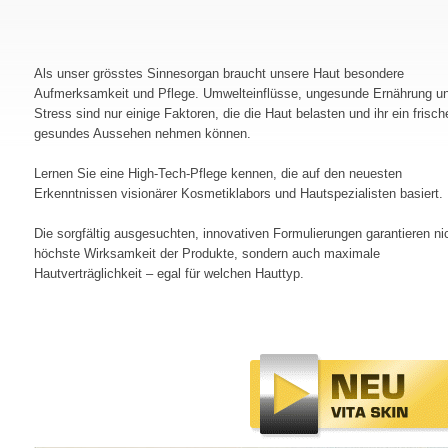
Als unser grösstes Sinnesorgan braucht unsere Haut besondere
Aufmerksamkeit und Pflege. Umwelteinflüsse, ungesunde Ernährung u
Stress sind nur einige Faktoren, die die Haut belasten und ihr ein frisch
gesundes Aussehen nehmen können.
Lernen Sie eine High-Tech-Pflege kennen, die auf den neuesten
Erkenntnissen visionärer Kosmetiklabors und Hautspezialisten basiert.
Die sorgfältig ausgesuchten, innovativen Formulierungen garantieren ni
höchste Wirksamkeit der Produkte, sondern auch maximale
Hautverträglichkeit – egal für welchen Hauttyp.