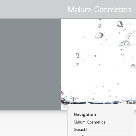
Navigation
Malum Cosmetics
Gesicht